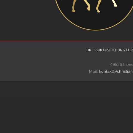
DRESSURAUSBILDUNG CHRI
49536 Lien
Mail:
kontakt@christian